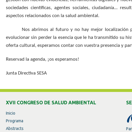
sociedades científicas, agentes sociales, ciudadanía... resu
aspectos relacionados con la salud ambiental.
Nos abrimos al futuro y no hay mejor localización para
evolucionar sin perder la esencia que le ha transmitido su hi
oferta cultural, esperamos contar con vuestra presencia y part
Reservad la agenda, ¡os esperamos!
Junta Directiva SESA
XVII CONGRESO DE SALUD AMBIENTAL
SE
Inicio
Programa
Abstracts
Pa